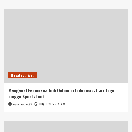
Uncategorized
Mengenal Fenomena Judi Online di Indonesia: Dari Togel
hingga Sportsbook
July 1, 2026
easypetrel37
0