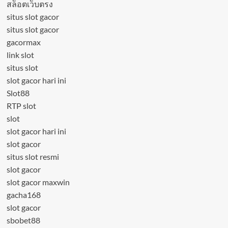
สล็อตเว็บตรง
situs slot gacor
situs slot gacor
gacormax
link slot
situs slot
slot gacor hari ini
Slot88
RTP slot
slot
slot gacor hari ini
slot gacor
situs slot resmi
slot gacor
slot gacor maxwin
gacha168
slot gacor
sbobet88