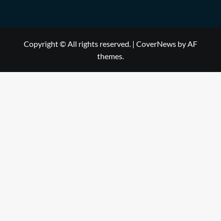
Copyright © All rights reserved.
|
CoverNews
by AF
themes.