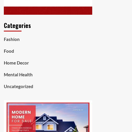
Categories
Fashion
Food
Home Decor
Mental Health
Uncategorized