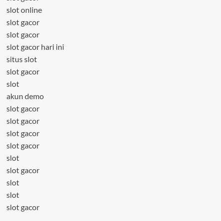
slot online
slot gacor
slot gacor
slot gacor hari ini
situs slot
slot gacor
slot
akun demo
slot gacor
slot gacor
slot gacor
slot gacor
slot
slot gacor
slot
slot
slot gacor