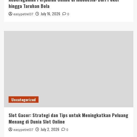
hingga Taruhan Bola
July 16, 2026
easypetrel37
0
Uncategorized
Slot Gacor: Strategi dan Tips untuk Meningkatkan Peluang
Menang di Dunia Slot Online
July 2, 2026
easypetrel37
0