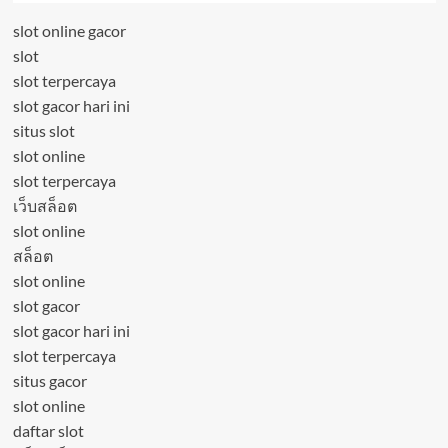
slot online gacor
slot
slot terpercaya
slot gacor hari ini
situs slot
slot online
slot terpercaya
เว็บสล็อต
slot online
สล็อต
slot online
slot gacor
slot gacor hari ini
slot terpercaya
situs gacor
slot online
daftar slot