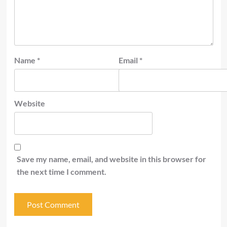
Name
*
Email
*
Website
Save my name, email, and website in this browser for
the next time I comment.