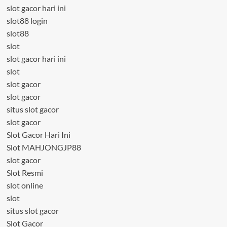
slot gacor hari ini
slot88 login
slot88
slot
slot gacor hari ini
slot
slot gacor
slot gacor
situs slot gacor
slot gacor
Slot Gacor Hari Ini
Slot MAHJONGJP88
slot gacor
Slot Resmi
slot online
slot
situs slot gacor
Slot Gacor