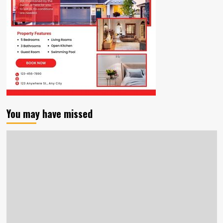
You may have missed