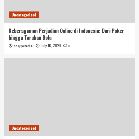
Uncategorized
Keberagaman Perjudian Online di Indonesia: Dari Poker
hingga Taruhan Bola
July 16, 2026
easypetrel37
0
Uncategorized