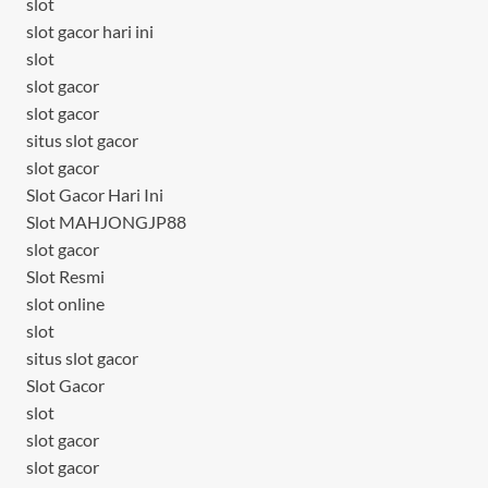
slot
slot gacor hari ini
slot
slot gacor
slot gacor
situs slot gacor
slot gacor
Slot Gacor Hari Ini
Slot MAHJONGJP88
slot gacor
Slot Resmi
slot online
slot
situs slot gacor
Slot Gacor
slot
slot gacor
slot gacor