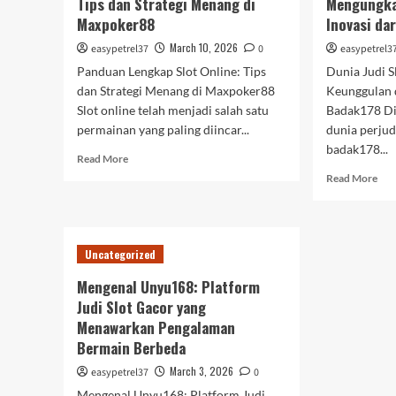
Tips dan Strategi Menang di
Mengungka
Habanero
Tar
Maxpoker88
di
Inovasi da
Bol
Pasar
hin
March 10, 2026
easypetrel37
0
easypetrel3
Judi
Cas
Panduan Lengkap Slot Online: Tips
Online
Dunia Judi 
Onl
Indonesia
dan Strategi Menang di Maxpoker88
Keunggulan d
Slot online telah menjadi salah satu
Badak178 Di
permainan yang paling diincar...
dunia perjudi
badak178...
Read
Read More
more
Rea
Read More
about
mor
Panduan
abo
Lengkap
Dun
Slot
Jud
Uncategorized
Online:
Slot
Tips
Gac
Mengenal Unyu168: Platform
dan
Men
Judi Slot Gacor yang
Strategi
Keu
Menawarkan Pengalaman
Menang
dan
di
Bermain Berbeda
Ino
Maxpoker88
dari
March 3, 2026
easypetrel37
0
Situ
Mengenal Unyu168: Platform Judi
Bad