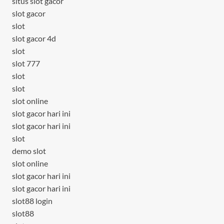
situs slot gacor
slot gacor
slot
slot gacor 4d
slot
slot 777
slot
slot
slot online
slot gacor hari ini
slot gacor hari ini
slot
demo slot
slot online
slot gacor hari ini
slot gacor hari ini
slot88 login
slot88