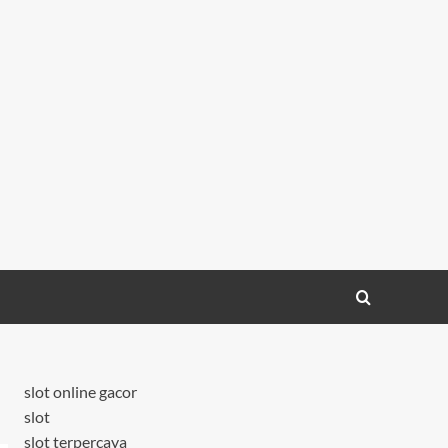
slot online gacor
slot
slot terpercaya