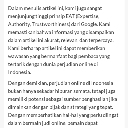
Dalam menulis artikel ini, kami juga sangat
menjunjung tinggi prinsip EAT (Expertise,
Authority, Trustworthiness) dari Google. Kami
memastikan bahwa informasi yang disampaikan
dalam artikel ini akurat, relevan, dan terpercaya.
Kami berharap artikel ini dapat memberikan
wawasan yang bermanfaat bagi pembaca yang
tertarik dengan dunia perjudian online di
Indonesia.
Dengan demikian, perjudian online di Indonesia
bukan hanya sekadar hiburan semata, tetapi juga
memiliki potensi sebagai sumber penghasilan jika
dimainkan dengan bijak dan strategi yang tepat.
Dengan memperhatikan hal-hal yang perlu diingat
dalam bermain judi online, pemain dapat