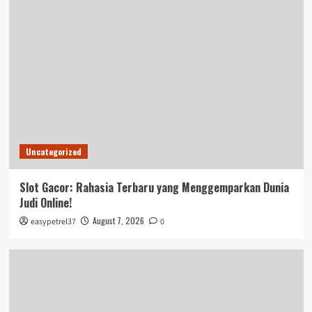
Uncategorized
Slot Gacor: Rahasia Terbaru yang Menggemparkan Dunia
Judi Online!
August 7, 2026
easypetrel37
0