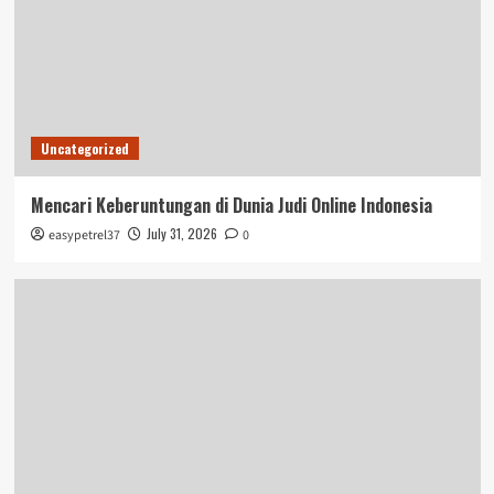
Uncategorized
Mencari Keberuntungan di Dunia Judi Online Indonesia
July 31, 2026
easypetrel37
0