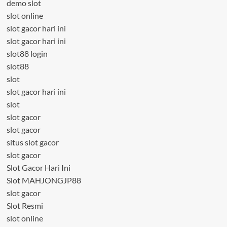
demo slot
slot online
slot gacor hari ini
slot gacor hari ini
slot88 login
slot88
slot
slot gacor hari ini
slot
slot gacor
slot gacor
situs slot gacor
slot gacor
Slot Gacor Hari Ini
Slot MAHJONGJP88
slot gacor
Slot Resmi
slot online