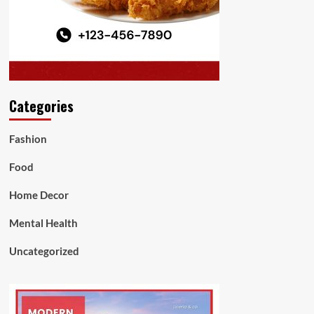
Categories
Fashion
Food
Home Decor
Mental Health
Uncategorized