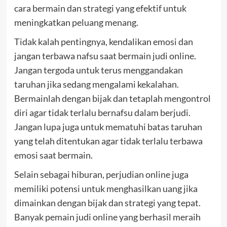
cara bermain dan strategi yang efektif untuk
meningkatkan peluang menang.
Tidak kalah pentingnya, kendalikan emosi dan
jangan terbawa nafsu saat bermain judi online.
Jangan tergoda untuk terus menggandakan
taruhan jika sedang mengalami kekalahan.
Bermainlah dengan bijak dan tetaplah mengontrol
diri agar tidak terlalu bernafsu dalam berjudi.
Jangan lupa juga untuk mematuhi batas taruhan
yang telah ditentukan agar tidak terlalu terbawa
emosi saat bermain.
Selain sebagai hiburan, perjudian online juga
memiliki potensi untuk menghasilkan uang jika
dimainkan dengan bijak dan strategi yang tepat.
Banyak pemain judi online yang berhasil meraih