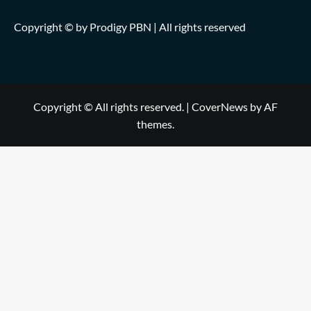
Copyright © by
Prodigy PBN
| All rights reserved
Copyright © All rights reserved.
|
CoverNews
by AF
themes.