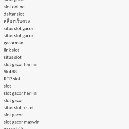
slot online
daftar slot
สล็อตเว็บตรง
situs slot gacor
situs slot gacor
gacormax
link slot
situs slot
slot gacor hari ini
Slot88
RTP slot
slot
slot gacor hari ini
slot gacor
situs slot resmi
slot gacor
slot gacor maxwin
gacha168