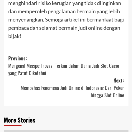
menghindari risiko kerugian yang tidak diinginkan
dan memperoleh pengalaman bermain yang lebih
menyenangkan. Semoga artikel ini bermanfaat bagi
pembaca dan selamat bermain judi online dengan
bijak!
Post
Previous:
Mengenal Meispo: Inovasi Terkini dalam Dunia Judi Slot Gacor
navigation
yang Patut Diketahui
Next:
Membahas Fenomena Judi Online di Indonesia: Dari Poker
hingga Slot Online
More Stories