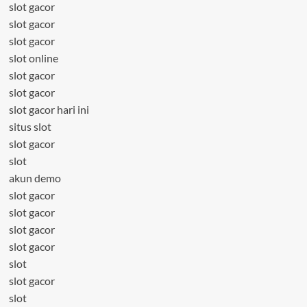
slot gacor
slot gacor
slot gacor
slot online
slot gacor
slot gacor
slot gacor hari ini
situs slot
slot gacor
slot
akun demo
slot gacor
slot gacor
slot gacor
slot gacor
slot
slot gacor
slot