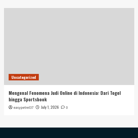
Uncategorized
Mengenal Fenomena Judi Online di Indonesia: Dari Togel
hingga Sportsbook
July 1, 2026
easypetrel37
0